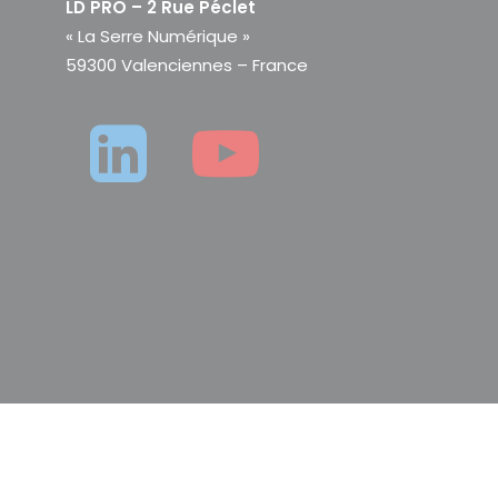
LD PRO – 2 Rue Péclet
« La Serre Numérique »
59300 Valenciennes – France