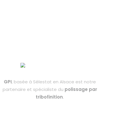
GPI
, basée à Sélestat en Alsace est notre
partenaire et spécialiste du
polissage par
tribofinition
.