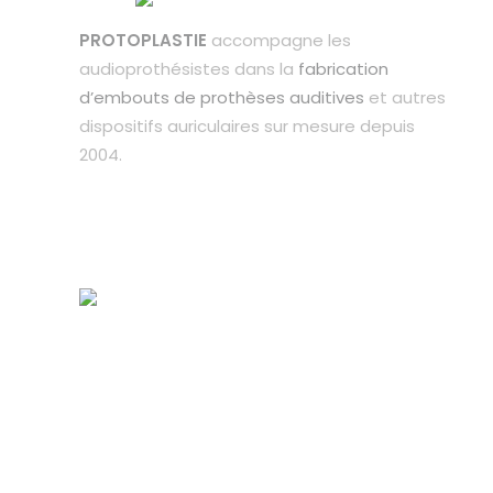
PROTOPLASTIE
accompagne les
audioprothésistes dans la
fabrication
d’embouts de prothèses auditives
et autres
dispositifs auriculaires sur mesure depuis
2004.