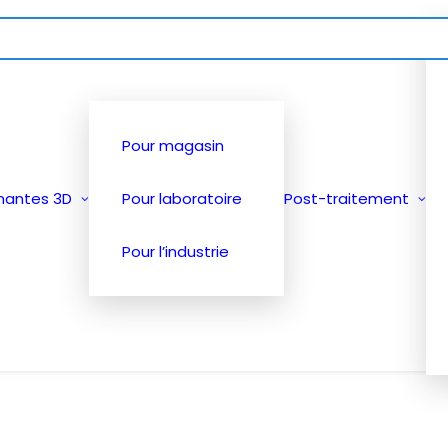
Pour magasin
mantes 3D
Pour laboratoire
Post-traitement
Pour l’industrie