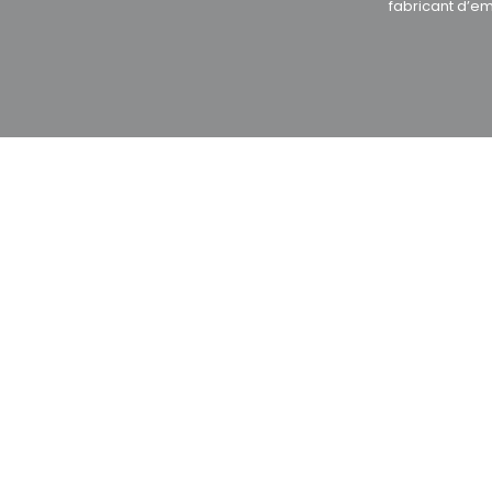
fabricant d’e