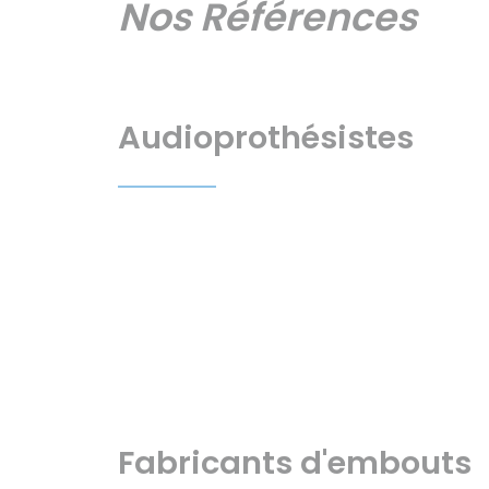
Nos Références
Audioprothésistes
Fabricants d'embouts