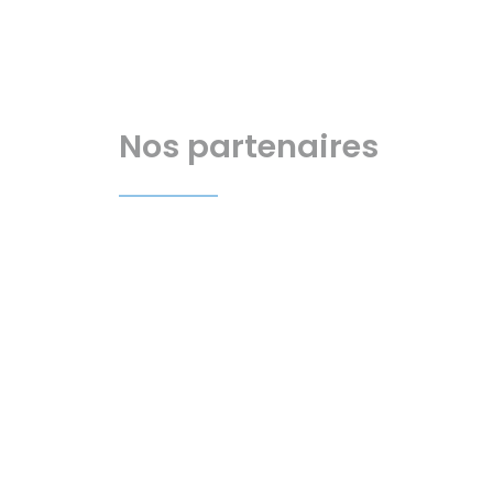
Nos partenaires