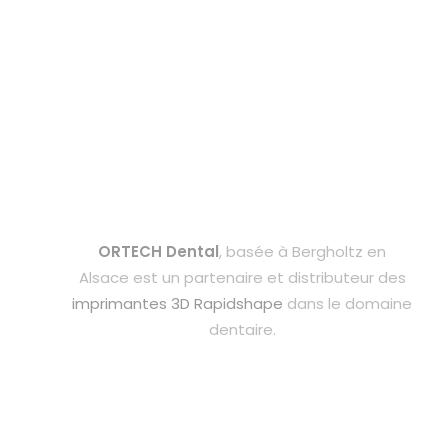
ORTECH Dental
, basée à Bergholtz en
Alsace est un partenaire et distributeur des
imprimantes 3D Rapidshape
dans le domaine
dentaire.