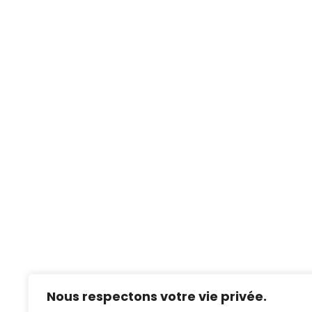
Nous respectons votre vie privée.