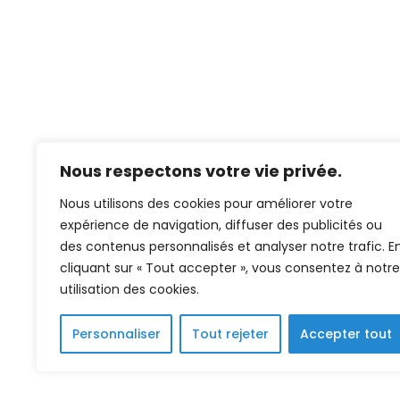
Nous respectons votre vie privée.
Nous utilisons des cookies pour améliorer votre
expérience de navigation, diffuser des publicités ou
des contenus personnalisés et analyser notre trafic. E
cliquant sur « Tout accepter », vous consentez à notre
utilisation des cookies.
Personnaliser
Tout rejeter
Accepter tout