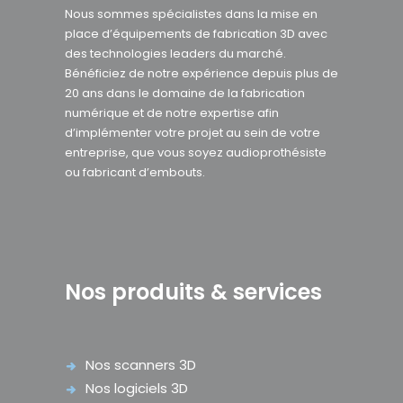
Nous sommes spécialistes dans la mise en
place d’équipements de fabrication 3D avec
des technologies leaders du marché.
Bénéficiez de notre expérience depuis plus de
20 ans dans le domaine de la fabrication
numérique et de notre expertise afin
d’implémenter votre projet au sein de votre
entreprise, que vous soyez audioprothésiste
ou fabricant d’embouts.
Nos produits & services
Nos scanners 3D
Nos logiciels 3D