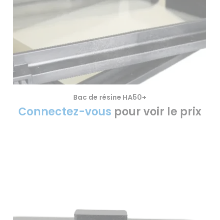
Bac de résine HA50+
VOIR LE PRODUIT
Connectez-vous
pour voir le prix