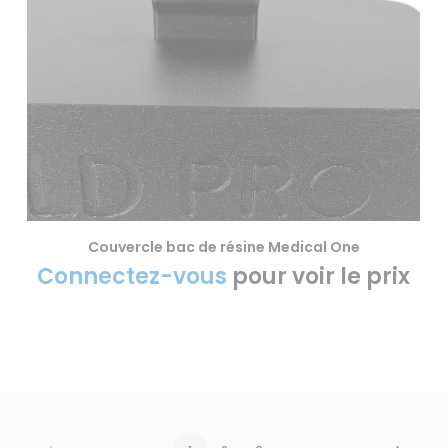
Couvercle bac de résine Medical One
VOIR LE PRODUIT
Connectez-vous
pour voir le prix