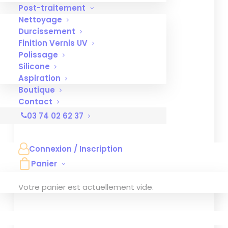
Post-traitement
Nettoyage
Durcissement
Finition Vernis UV
Polissage
Silicone
Aspiration
Boutique
Contact
03 74 02 62 37
Connexion / Inscription
Panier
Votre panier est actuellement vide.