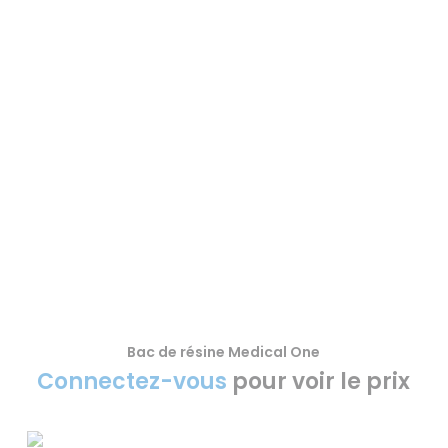
Bac de résine Medical One
VOIR LE PRODUIT
Connectez-vous
pour voir le prix