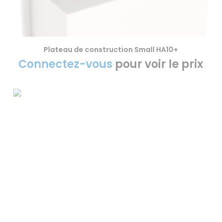
Plateau de construction Small HA10+
VOIR LE PRODUIT
Connectez-vous
pour voir le prix