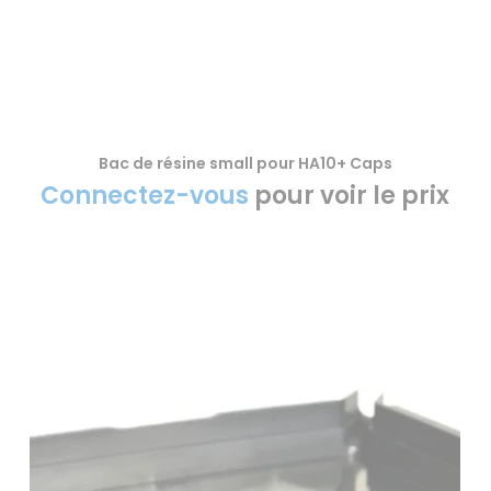
Bac de résine small pour HA10+ Caps
VOIR LE PRODUIT
Connectez-vous
pour voir le prix