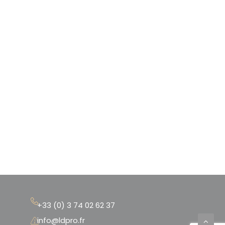
+33 (0) 3 74 02 62 37
info@ldpro.fr