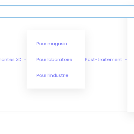
Pour magasin
mantes 3D
Pour laboratoire
Post-traitement
Pour l’industrie