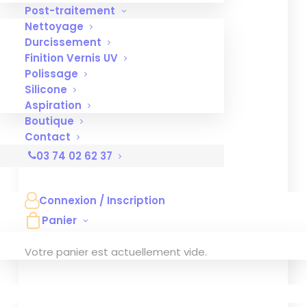
Affinez votre recherche
Post-traitement
Nettoyage
Durcissement
Finition Vernis UV
Polissage
Silicone
Aspiration
Boutique
Contact
03 74 02 62 37
Connexion / Inscription
Panier
Votre panier est actuellement vide.