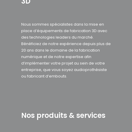
3D
Nous sommes spécialistes dans la mise en
place d’équipements de fabrication 3D avec
des technologies leaders du marché.
Bénéficiez de notre expérience depuis plus de
20 ans dans le domaine de la fabrication
numérique et de notre expertise afin
d’implémenter votre projet au sein de votre
entreprise, que vous soyez audioprothésiste
ou fabricant d’embouts.
Nos produits & services