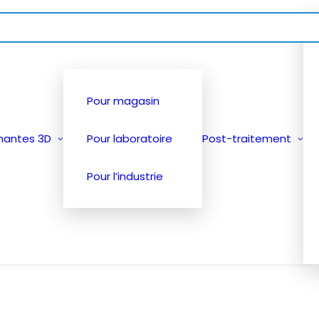
Pour magasin
mantes 3D
Pour laboratoire
Post-traitement
Pour l’industrie