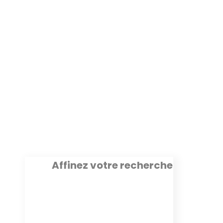
Boutique dédiée
Affinez votre recherche