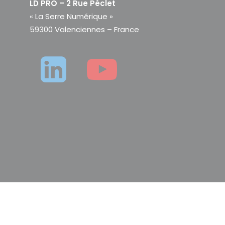
LD PRO – 2 Rue Péclet
« La Serre Numérique »
59300 Valenciennes – France