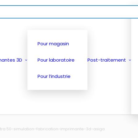
Pour magasin
mantes 3D
Pour laboratoire
Post-traitement
Pour l’industrie
ltra 50-simulation-fabrication-imprimante-3d-asiga