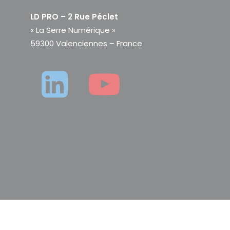
LD PRO – 2 Rue Péclet
« La Serre Numérique »
59300 Valenciennes – France