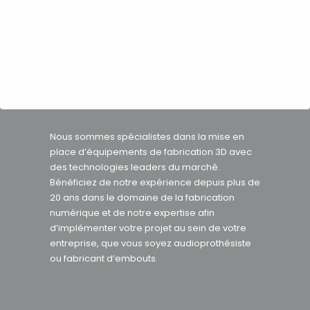
Votre spécialiste audio
3D
Nous sommes spécialistes dans la mise en
place d’équipements de fabrication 3D avec
des technologies leaders du marché.
Bénéficiez de notre expérience depuis plus de
20 ans dans le domaine de la fabrication
numérique et de notre expertise afin
d’implémenter votre projet au sein de votre
entreprise, que vous soyez audioprothésiste
ou fabricant d’embouts.