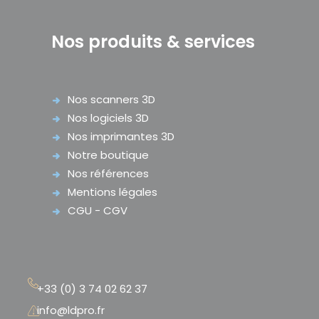
Nos produits & services
Nos scanners 3D
Nos logiciels 3D
Nos imprimantes 3D
Notre boutique
Nos références
Mentions légales
CGU - CGV
+33 (0) 3 74 02 62 37
info@ldpro.fr