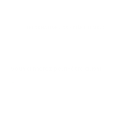
INFORMATIONS COMPLÉMENTAIRES
Vous aimerez peut-être aussi…