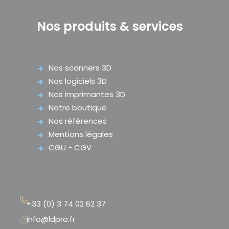
Nos produits & services
Nos scanners 3D
Nos logiciels 3D
Nos imprimantes 3D
Notre boutique
Nos références
Mentions légales
CGU - CGV
+33 (0) 3 74 02 62 37
info@ldpro.fr