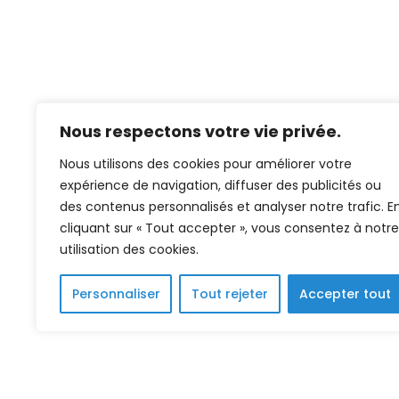
Nous respectons votre vie privée.
Nous utilisons des cookies pour améliorer votre
expérience de navigation, diffuser des publicités ou
des contenus personnalisés et analyser notre trafic. E
cliquant sur « Tout accepter », vous consentez à notre
utilisation des cookies.
Personnaliser
Tout rejeter
Accepter tout
modal-check