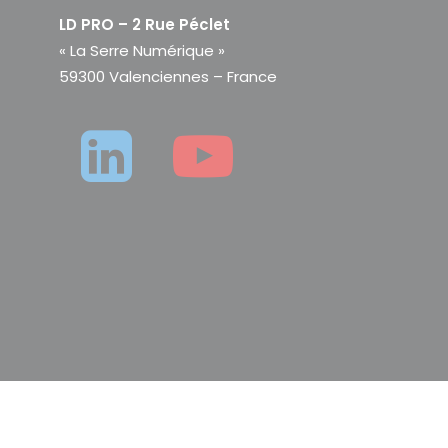
LD PRO – 2 Rue Péclet
« La Serre Numérique »
59300 Valenciennes – France