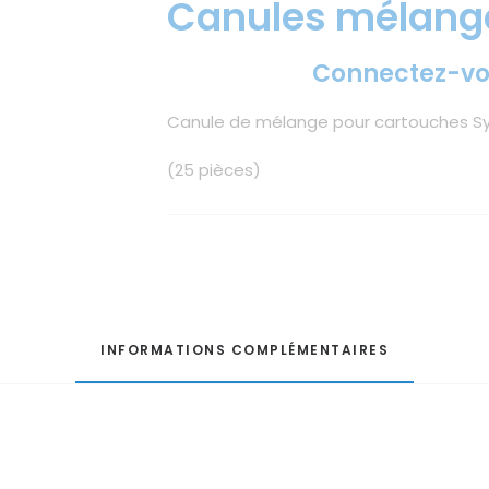
Canules mélang
Connectez-v
Canule de mélange pour cartouches S
(25 pièces)
INFORMATIONS COMPLÉMENTAIRES