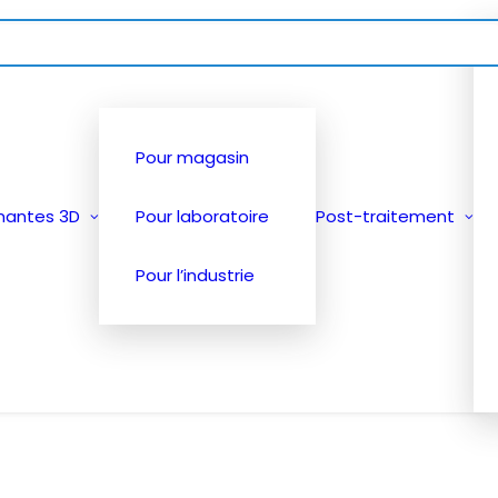
Pour magasin
mantes 3D
Pour laboratoire
Post-traitement
Pour l’industrie