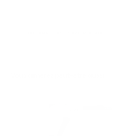
INFORMATIONS COMPLÉMENTAIRES
Vous aimerez peut-être aussi…