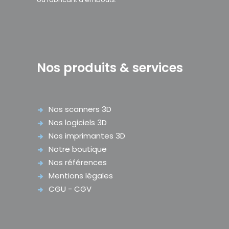
Nos produits & services
Nos scanners 3D
Nos logiciels 3D
Nos imprimantes 3D
Notre boutique
Nos références
Mentions légales
CGU - CGV