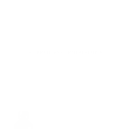
INFORMATIONS COMPLÉMENTAIRES