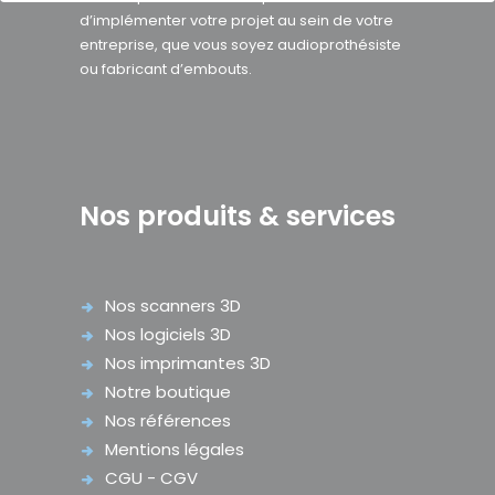
d’implémenter votre projet au sein de votre
entreprise, que vous soyez audioprothésiste
ou fabricant d’embouts.
Nos produits & services
Nos scanners 3D
Nos logiciels 3D
Nos imprimantes 3D
Notre boutique
Nos références
Mentions légales
CGU - CGV