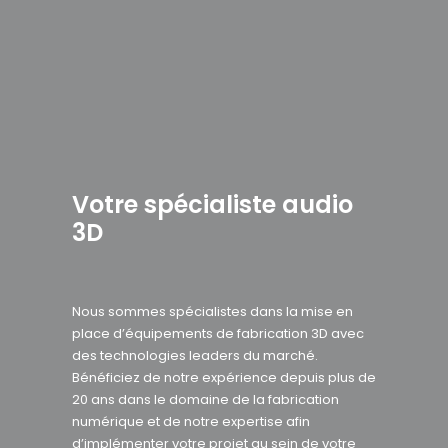
Votre spécialiste audio
3D
Nous sommes spécialistes dans la mise en
place d’équipements de fabrication 3D avec
des technologies leaders du marché.
Bénéficiez de notre expérience depuis plus de
20 ans dans le domaine de la fabrication
numérique et de notre expertise afin
d’implémenter votre projet au sein de votre