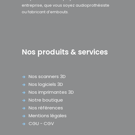
entreprise, que vous soyez audioprothésiste
ou fabricant d’embouts.
Nos produits & services
Nos scanners 3D
Nos logiciels 3D
Nos imprimantes 3D
Notre boutique
Nos références
Mentions légales
CGU - CGV