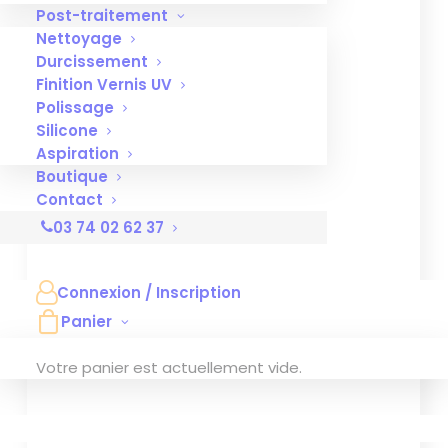
Post-traitement
Nettoyage
Durcissement
Finition Vernis UV
Polissage
Silicone
Aspiration
Boutique
Contact
03 74 02 62 37
Connexion / Inscription
Panier
Votre panier est actuellement vide.